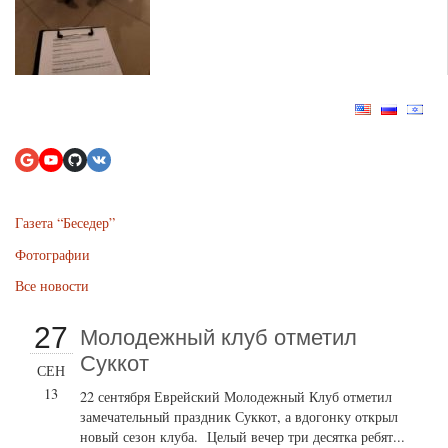
Газета “Беседер”
Фотографии
Все новости
27
Молодежный клуб отметил
Суккот
СЕН
13
22 сентября Еврейский Молодежный Клуб отметил
замечательный праздник Суккот, а вдогонку открыл
новый сезон клуба. Целый вечер три десятка ребят...