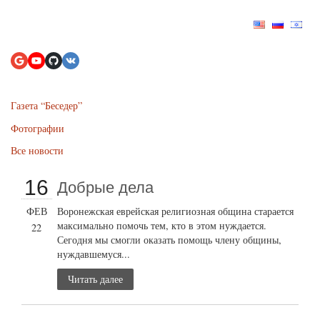
Газета “Беседер”
Фотографии
Все новости
16
Добрые дела
ФЕВ
Воронежская еврейская религиозная община старается
максимально помочь тем, кто в этом нуждается.
22
Сегодня мы смогли оказать помощь члену общины,
нуждавшемуся...
Читать далее