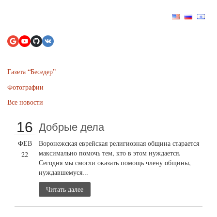
Газета “Беседер”
Фотографии
Все новости
16
Добрые дела
ФЕВ
Воронежская еврейская религиозная община старается
максимально помочь тем, кто в этом нуждается.
22
Сегодня мы смогли оказать помощь члену общины,
нуждавшемуся...
Читать далее