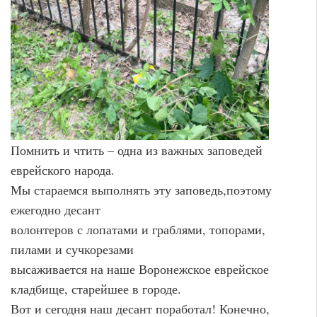
Помнить и чтить – одна из важных заповедей
еврейского народа.
Мы стараемся выполнять эту заповедь,поэтому
ежегодно десант
волонтеров с лопатами и граблями, топорами,
пилами и сучкорезами
высаживается на наше Воронежское еврейское
кладбище, старейшее в городе.
Вот и сегодня наш десант поработал! Конечно,