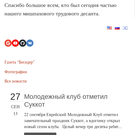
Спасибо большое всем, кто был сегодня частью
нашего мишпахового трудового десанта.
Газета “Беседер”
Фотографии
Все новости
27
Молодежный клуб отметил
Суккот
СЕН
13
22 сентября Еврейский Молодежный Клуб отметил
замечательный праздник Суккот, а вдогонку открыл
новый сезон клуба. Целый вечер три десятка ребят...