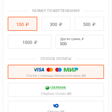
РАЗМЕР ПОЖЕРТВОВАНИЯ
100
₽
300
₽
500
₽
Другая сумма,
₽
1000
₽
СПОСОБ ОПЛАТЫ
Платёж с помощью банковской карты
(₽)
Сбербанк Онлайн
(₽)
ЮMoney
(₽)