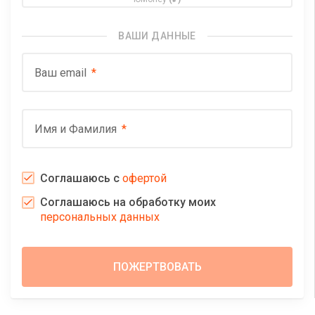
ВАШИ ДАННЫЕ
Ваш email
Имя и Фамилия
Соглашаюсь с
офертой
Соглашаюсь на обработку моих
персональных данных