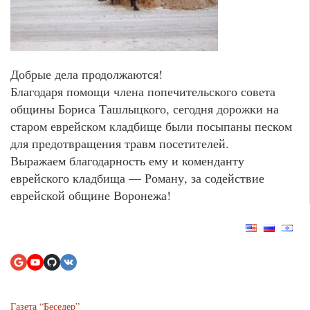
Добрые дела продолжаются!
Благодаря помощи члена попечительского совета
общины Бориса Ташлыцкого, сегодня дорожки на
старом еврейском кладбище были посыпаны песком
для предотвращения травм посетителей.
Выражаем благодарность ему и коменданту
еврейского кладбища — Роману, за содействие
еврейской общине Воронежа!
Газета “Беседер”