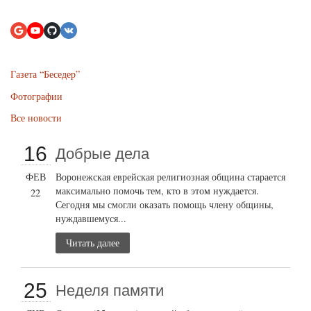
Газета “Беседер”
Фотографии
Все новости
16
Добрые дела
ФЕВ
Воронежская еврейская религиозная община старается
максимально помочь тем, кто в этом нуждается.
22
Сегодня мы смогли оказать помощь члену общины,
нуждавшемуся...
Читать далее
25
Неделя памяти