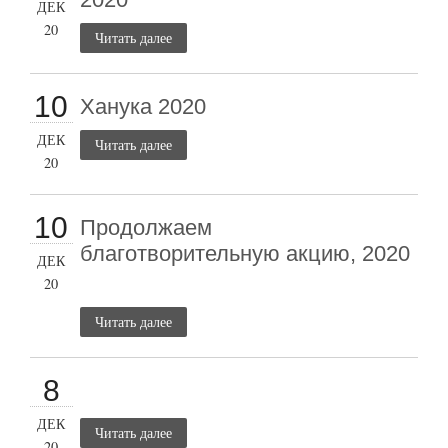
ДЕК
20
Читать далее
10
Ханука 2020
ДЕК
Читать далее
20
10
Продолжаем
благотворительную акцию, 2020
ДЕК
20
Читать далее
8
ДЕК
Читать далее
20