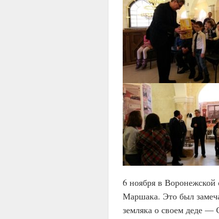
6 ноября в Воронежской
Маршака. Это был замеча
земляка о своем деде —