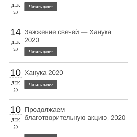
ДЕК
Читать далее
20
14
Зажжение свечей — Ханука
2020
ДЕК
20
Читать далее
10
Ханука 2020
ДЕК
Читать далее
20
10
Продолжаем
благотворительную акцию, 2020
ДЕК
20