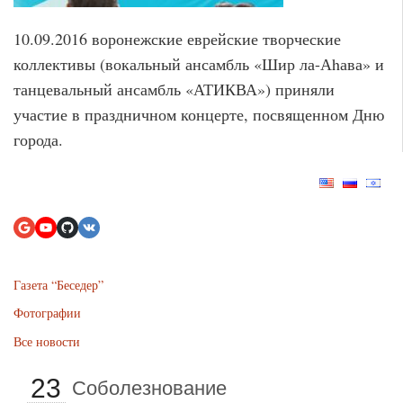
10.09.2016 воронежские еврейские творческие
коллективы (вокальный ансамбль «Шир ла-Аhава» и
танцевальный ансамбль «АТИКВА») приняли
участие в праздничном концерте, посвященном Дню
города.
Газета “Беседер”
Фотографии
Все новости
23
Соболезнование