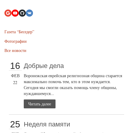
Газета “Беседер”
Фотографии
Все новости
16
Добрые дела
ФЕВ
Воронежская еврейская религиозная община старается
максимально помочь тем, кто в этом нуждается.
22
Сегодня мы смогли оказать помощь члену общины,
нуждавшемуся...
Читать далее
25
Неделя памяти