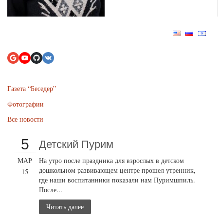
Газета “Беседер”
Фотографии
Все новости
5
Детский Пурим
МАР
На утро после праздника для взрослых в детском
дошкольном развивающем центре прошел утренник,
15
где наши воспитанники показали нам Пуримшпиль.
После...
Читать далее