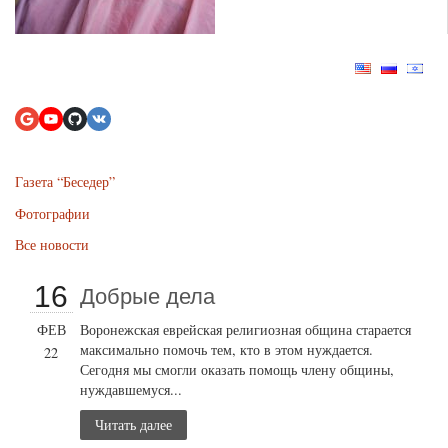
Газета “Беседер”
Фотографии
Все новости
16
Добрые дела
ФЕВ
Воронежская еврейская религиозная община старается
максимально помочь тем, кто в этом нуждается.
22
Сегодня мы смогли оказать помощь члену общины,
нуждавшемуся...
Читать далее