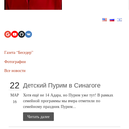
Газета “Беседер”
Фотографии
Все новости
22
Детский Пурим в Синагоге
МАР
Хотя ещё не 14 Адара, но Пурим уже тут! В рамках
семейной программы мы вчера отметили по
16
семейному праздник Пурим...
Читать далее