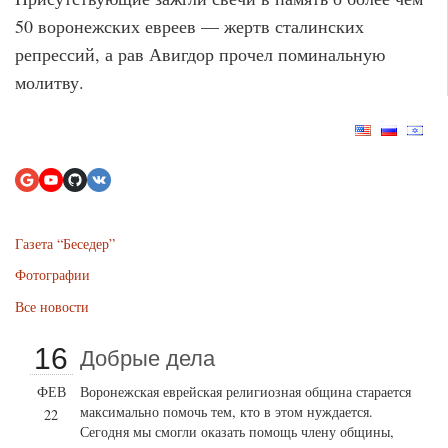
50 воронежских евреев — жертв сталинских
репрессий, а рав Авигдор прочел поминальную
молитву.
Газета “Беседер”
Фотографии
Все новости
16
Добрые дела
ФЕВ
Воронежская еврейская религиозная община старается
максимально помочь тем, кто в этом нуждается.
22
Сегодня мы смогли оказать помощь члену общины,