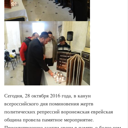
Сегодня, 28 октября 2016 года, в канун
всероссийского дня поминовения жертв
политических репрессий воронежская еврейская
община провела памятное мероприятие.
Присутствующие зажгли свечи в память о более чем