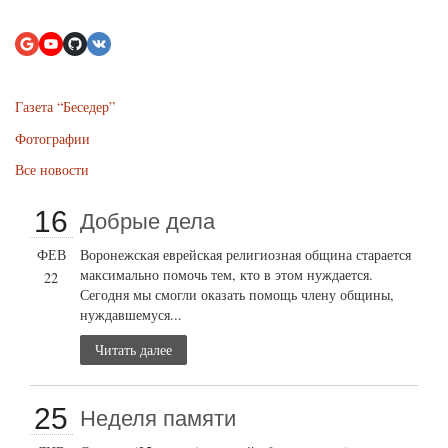
Газета “Беседер”
Фотографии
Все новости
16
Добрые дела
ФЕВ
Воронежская еврейская религиозная община старается
максимально помочь тем, кто в этом нуждается.
22
Сегодня мы смогли оказать помощь члену общины,
нуждавшемуся...
Читать далее
25
Неделя памяти