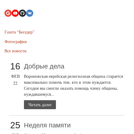
Газета “Беседер”
Фотографии
Все новости
16
Добрые дела
ФЕВ
Воронежская еврейская религиозная община старается
максимально помочь тем, кто в этом нуждается.
22
Сегодня мы смогли оказать помощь члену общины,
нуждавшемуся...
Читать далее
25
Неделя памяти