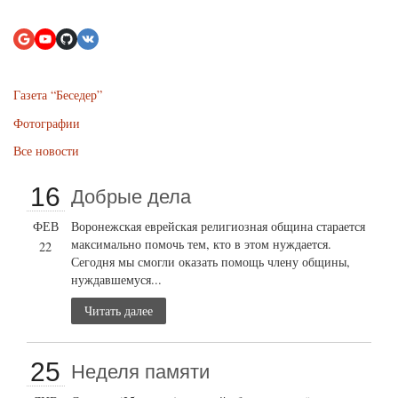
Газета “Беседер”
Фотографии
Все новости
16
Добрые дела
ФЕВ
Воронежская еврейская религиозная община старается
максимально помочь тем, кто в этом нуждается.
22
Сегодня мы смогли оказать помощь члену общины,
нуждавшемуся...
Читать далее
25
Неделя памяти