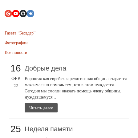
Газета “Беседер”
Фотографии
Все новости
16
Добрые дела
ФЕВ
Воронежская еврейская религиозная община старается
максимально помочь тем, кто в этом нуждается.
22
Сегодня мы смогли оказать помощь члену общины,
нуждавшемуся...
Читать далее
25
Неделя памяти