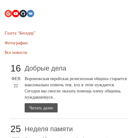
Газета “Беседер”
Фотографии
Все новости
16
Добрые дела
ФЕВ
Воронежская еврейская религиозная община старается
максимально помочь тем, кто в этом нуждается.
22
Сегодня мы смогли оказать помощь члену общины,
нуждавшемуся...
Читать далее
25
Неделя памяти