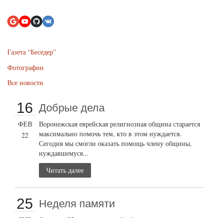
Газета “Беседер”
Фотографии
Все новости
16
Добрые дела
ФЕВ
Воронежская еврейская религиозная община старается
максимально помочь тем, кто в этом нуждается.
22
Сегодня мы смогли оказать помощь члену общины,
нуждавшемуся...
Читать далее
25
Неделя памяти