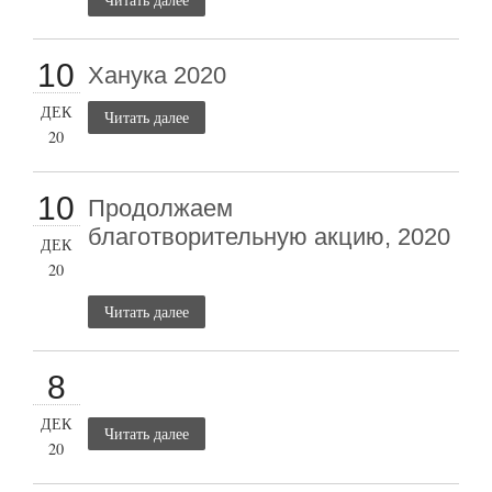
10
Ханука 2020
ДЕК
Читать далее
20
10
Продолжаем
благотворительную акцию, 2020
ДЕК
20
Читать далее
8
ДЕК
Читать далее
20