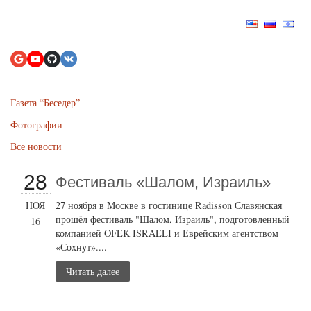
Газета “Беседер”
Фотографии
Все новости
28
Фестиваль «Шалом, Израиль»
НОЯ
27 ноября в Москве в гостинице Radisson Славянская
прошёл фестиваль "Шалом, Израиль", подготовленный
16
компанией OFEK ISRAELI и Еврейским агентством
«Сохнут»....
Читать далее