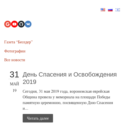
Газета “Беседер”
Фотографии
Все новости
31
День Спасения и Освобождения
2019
МАЙ
19
Сегодня, 31 мая 2019 года, воронежская еврейская
Община провела у мемориала на площади Победы
памятную церемонию, посвященную Дню Спасения
и...
Читать далее