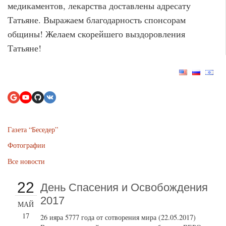
медикаментов, лекарства доставлены адресату
Татьяне. Выражаем благодарность спонсорам
общины! Желаем скорейшего выздоровления
Татьяне!
Газета “Беседер”
Фотографии
Все новости
22
День Спасения и Освобождения
2017
МАЙ
17
26 ияра 5777 года от сотворения мира (22.05.2017)