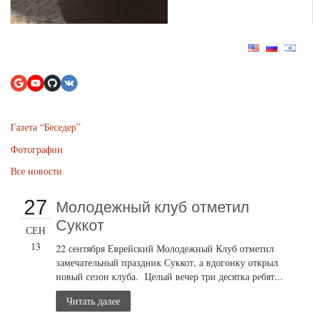
Газета “Беседер”
Фотографии
Все новости
27
Молодежный клуб отметил
Суккот
СЕН
13
22 сентября Еврейский Молодежный Клуб отметил
замечательный праздник Суккот, а вдогонку открыл
новый сезон клуба. Целый вечер три десятка ребят...
Читать далее