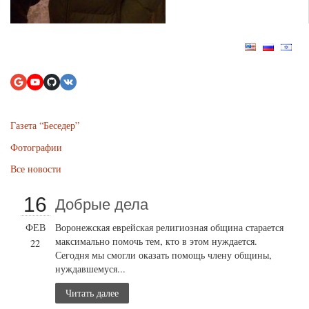
Газета “Беседер”
Фотографии
Все новости
16
Добрые дела
ФЕВ
Воронежская еврейская религиозная община старается
максимально помочь тем, кто в этом нуждается.
22
Сегодня мы смогли оказать помощь члену общины,
нуждавшемуся...
Читать далее