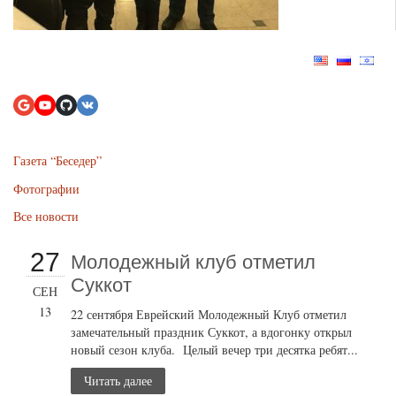
Газета “Беседер”
Фотографии
Все новости
27
Молодежный клуб отметил
Суккот
СЕН
13
22 сентября Еврейский Молодежный Клуб отметил
замечательный праздник Суккот, а вдогонку открыл
новый сезон клуба. Целый вечер три десятка ребят...
Читать далее