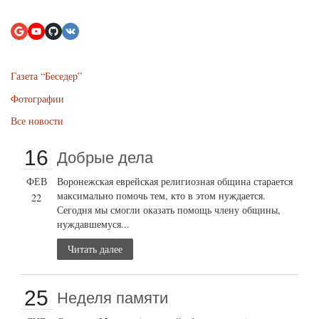
Газета “Беседер”
Фотографии
Все новости
16
Добрые дела
ФЕВ
Воронежская еврейская религиозная община старается
максимально помочь тем, кто в этом нуждается.
22
Сегодня мы смогли оказать помощь члену общины,
нуждавшемуся...
Читать далее
25
Неделя памяти