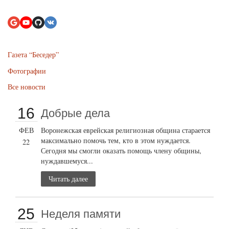
Газета “Беседер”
Фотографии
Все новости
16
Добрые дела
ФЕВ
Воронежская еврейская религиозная община старается
максимально помочь тем, кто в этом нуждается.
22
Сегодня мы смогли оказать помощь члену общины,
нуждавшемуся...
Читать далее
25
Неделя памяти