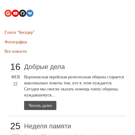
Газета “Беседер”
Фотографии
Все новости
16
Добрые дела
ФЕВ
Воронежская еврейская религиозная община старается
максимально помочь тем, кто в этом нуждается.
22
Сегодня мы смогли оказать помощь члену общины,
нуждавшемуся...
Читать далее
25
Неделя памяти