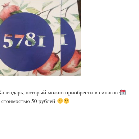
алендарь, который можно приобрести в синагоге
стоимостью 50 рублей