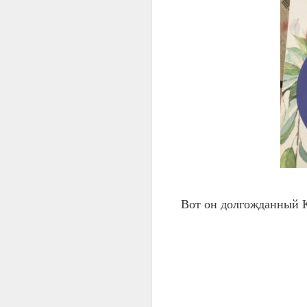
Вот он долгожданный К