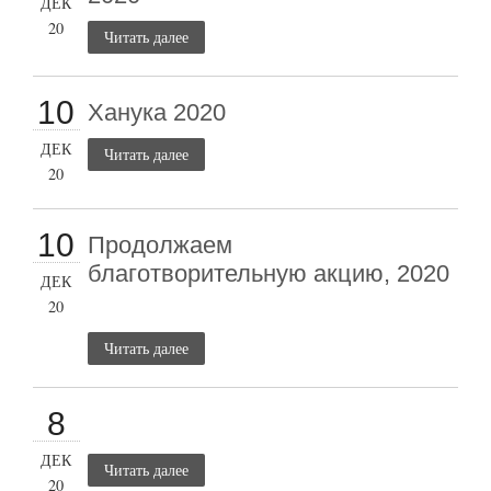
ДЕК
20
Читать далее
10
Ханука 2020
ДЕК
Читать далее
20
10
Продолжаем
благотворительную акцию, 2020
ДЕК
20
Читать далее
8
ДЕК
Читать далее
20