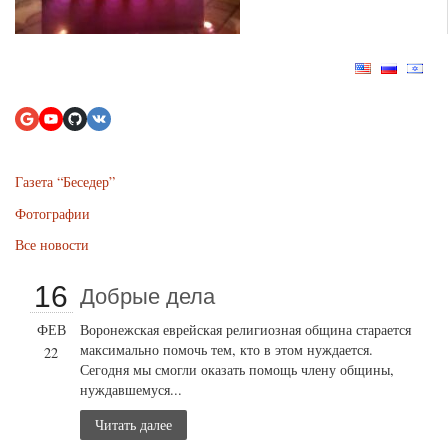
Газета “Беседер”
Фотографии
Все новости
16
Добрые дела
ФЕВ
Воронежская еврейская религиозная община старается
максимально помочь тем, кто в этом нуждается.
22
Сегодня мы смогли оказать помощь члену общины,
нуждавшемуся...
Читать далее