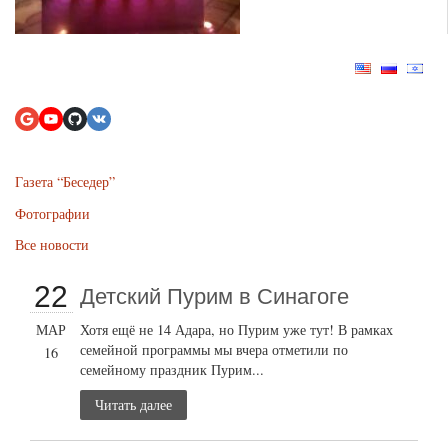
Газета “Беседер”
Фотографии
Все новости
22
Детский Пурим в Синагоге
МАР
Хотя ещё не 14 Адара, но Пурим уже тут! В рамках
семейной программы мы вчера отметили по
16
семейному праздник Пурим...
Читать далее