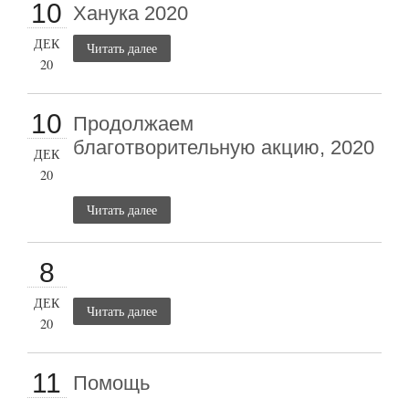
10
Ханука 2020
ДЕК
Читать далее
20
10
Продолжаем
благотворительную акцию, 2020
ДЕК
20
Читать далее
8
ДЕК
Читать далее
20
11
Помощь