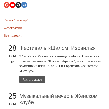
Газета “Беседер”
Фотографии
Все новости
28
Фестиваль «Шалом, Израиль»
НОЯ
27 ноября в Москве в гостинице Radisson Славянская
прошёл фестиваль "Шалом, Израиль", подготовленный
16
компанией OFEK ISRAELI и Еврейским агентством
«Сохнут»....
Читать далее
25
Музыкальный вечер в Женском
клубе
НОЯ