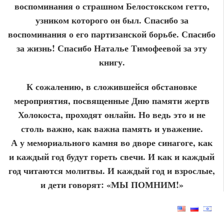
воспоминания о страшном Белостокском гетто,
узником которого он был. Спасибо за
воспоминания о его партизанской борьбе. Спасибо
за жизнь! Спасибо Наталье Тимофеевой за эту
книгу.
К сожалению, в сложившейся обстановке
мероприятия, посвященные Дню памяти жертв
Холокоста, проходят онлайн. Но ведь это и не
столь важно, как важна память и уважение.
А у мемориального камня во дворе синагоге, как
и каждый год будут гореть свечи. И как и каждый
год читаются молитвы. И каждый год и взрослые,
и дети говорят: «МЫ ПОМНИМ!»