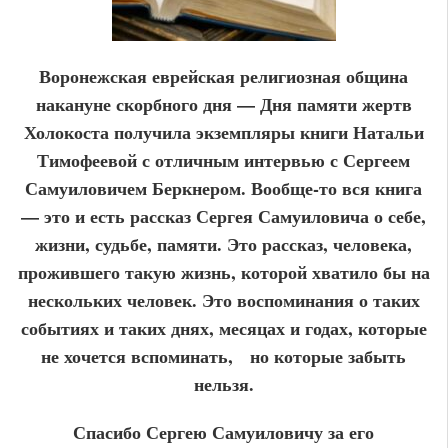
Воронежская еврейская религиозная община
накануне скорбного дня — Дня памяти жертв
Холокоста получила экземпляры книги Натальи
Тимофеевой с отличным интервью с Сергеем
Самуиловичем Беркнером. Вообще-то вся книга
— это и есть рассказ Сергея Самуиловича о себе,
жизни, судьбе, памяти. Это рассказ, человека,
прожившего такую жизнь, которой хватило бы на
нескольких человек. Это воспоминания о таких
событиях и таких днях, месяцах и годах, которые
не хочется вспоминать,
но которые забыть
нельзя.
Спасибо Сергею Самуиловичу за его