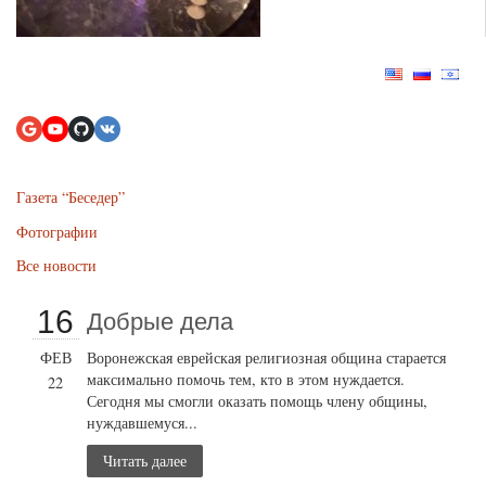
Газета “Беседер”
Фотографии
Все новости
16
Добрые дела
ФЕВ
Воронежская еврейская религиозная община старается
максимально помочь тем, кто в этом нуждается.
22
Сегодня мы смогли оказать помощь члену общины,
нуждавшемуся...
Читать далее