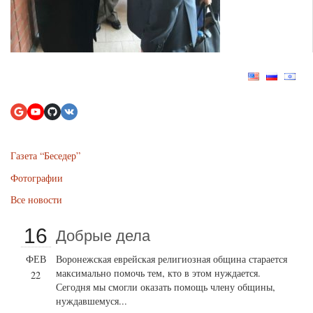
Газета “Беседер”
Фотографии
Все новости
16
Добрые дела
ФЕВ
Воронежская еврейская религиозная община старается
максимально помочь тем, кто в этом нуждается.
22
Сегодня мы смогли оказать помощь члену общины,
нуждавшемуся...