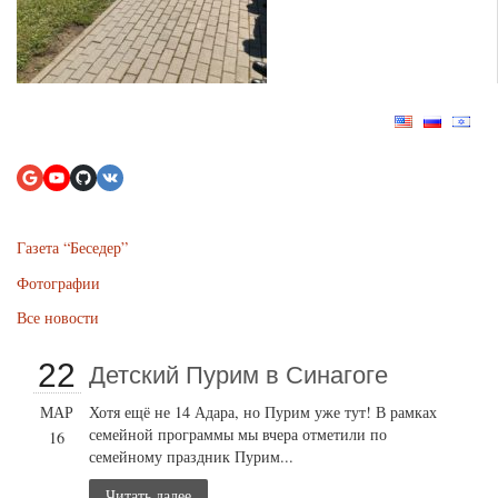
Газета “Беседер”
Фотографии
Все новости
22
Детский Пурим в Синагоге
МАР
Хотя ещё не 14 Адара, но Пурим уже тут! В рамках
семейной программы мы вчера отметили по
16
семейному праздник Пурим...
Читать далее