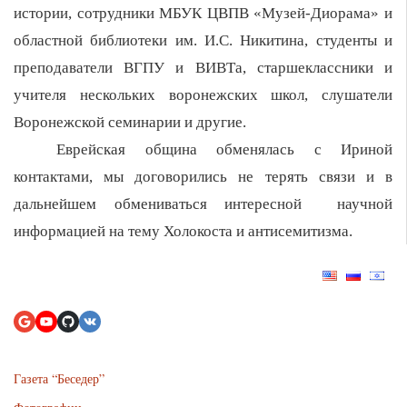
истории, сотрудники МБУК ЦВПВ «Музей-Диорама» и
областной библиотеки им. И.С. Никитина, студенты и
преподаватели ВГПУ и ВИВТа, старшекласcники и
учителя нескольких воронежских школ, слушатели
Воронежской семинарии и другие.
Еврейская община обменялась с Ириной
контактами, мы договорились не терять связи и в
дальнейшем обмениваться интересной научной
информацией на тему Холокоста и антисемитизма.
Газета “Беседер”