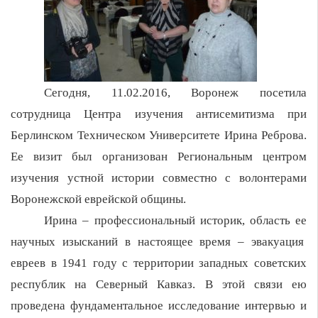
Сегодня, 11.02.2016, Воронеж посетила
сотрудница Центра изучения антисемитизма при
Берлинском Техническом Университете Ирина Реброва.
Ее визит был организован Региональным центром
изучения устной истории совместно с волонтерами
Воронежской еврейской общины.
Ирина – профессиональный историк, область ее
научных изысканий в настоящее время – эвакуация
евреев в 1941 году с территории западных советских
республик на Северный Кавказ. В этой связи ею
проведена фундаментальное исследование интервью и