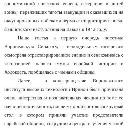
воспоминаний советских евреев, ветеранов и детей
войны, переживших тяготы эвакуации и оказавшихся на
оккупированных войсками вермахта территориях после
фашистского наступления на Кавказ в 1942 году.
Наша гостья в первую очередь посетила
Воронежскую Синагогу, с неподдельным интересом
осмотрела отреставрированное здание и ознакомилась с
экспозицией нашего музея еврейкой истории и
Холокоста, пообщалась с членами общины.
Далее, в конференц-зале Воронежского
института высоких технологий Ириной была прочитана
очень интересная и познавательная лекция по теме ее
научной деятельности, после которой состоялся круглый
стол, в котором приняли участие представители
еврейской общины, сотрудники центра изучения устной