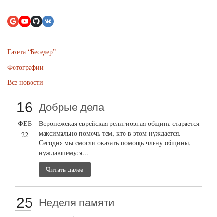
Газета “Беседер”
Фотографии
Все новости
16
Добрые дела
ФЕВ
Воронежская еврейская религиозная община старается
максимально помочь тем, кто в этом нуждается.
22
Сегодня мы смогли оказать помощь члену общины,
нуждавшемуся...
Читать далее
25
Неделя памяти