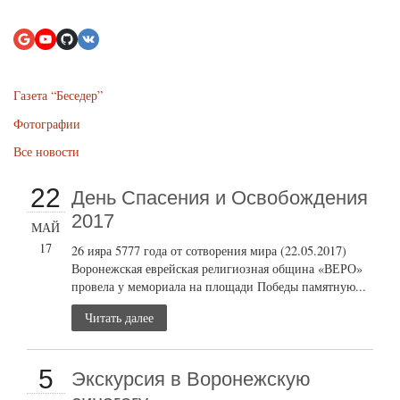
Газета “Беседер”
Фотографии
Все новости
22
День Спасения и Освобождения
2017
МАЙ
17
26 ияра 5777 года от сотворения мира (22.05.2017)
Воронежская еврейская религиозная община «ВЕРО»
провела у мемориала на площади Победы памятную...
Читать далее
5
Экскурсия в Воронежскую