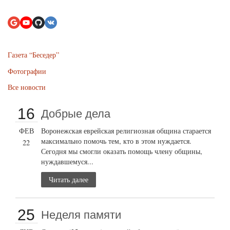
Газета “Беседер”
Фотографии
Все новости
16
Добрые дела
ФЕВ
Воронежская еврейская религиозная община старается
максимально помочь тем, кто в этом нуждается.
22
Сегодня мы смогли оказать помощь члену общины,
нуждавшемуся...
Читать далее
25
Неделя памяти