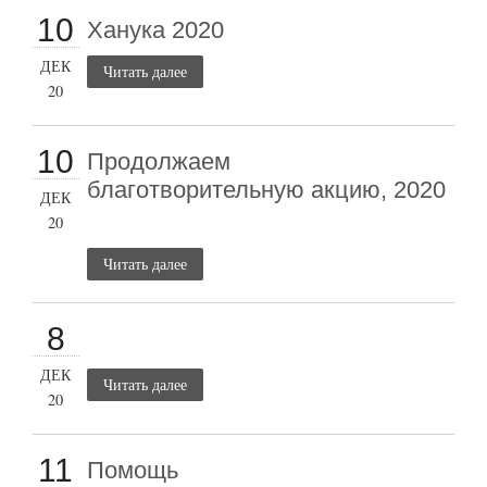
10
Ханука 2020
ДЕК
Читать далее
20
10
Продолжаем
благотворительную акцию, 2020
ДЕК
20
Читать далее
8
ДЕК
Читать далее
20
11
Помощь