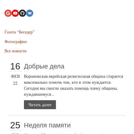
Газета “Беседер”
Фотографии
Все новости
16
Добрые дела
ФЕВ
Воронежская еврейская религиозная община старается
максимально помочь тем, кто в этом нуждается.
22
Сегодня мы смогли оказать помощь члену общины,
нуждавшемуся...
Читать далее
25
Неделя памяти