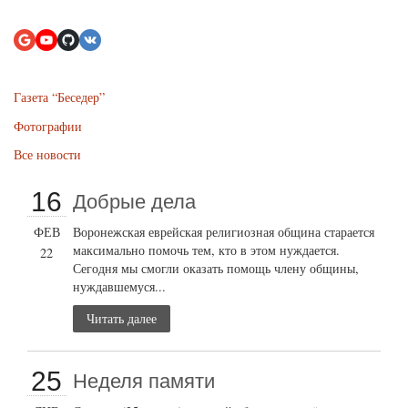
Газета “Беседер”
Фотографии
Все новости
16
Добрые дела
ФЕВ
Воронежская еврейская религиозная община старается
максимально помочь тем, кто в этом нуждается.
22
Сегодня мы смогли оказать помощь члену общины,
нуждавшемуся...
Читать далее
25
Неделя памяти