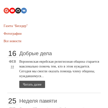
Газета “Беседер”
Фотографии
Все новости
16
Добрые дела
ФЕВ
Воронежская еврейская религиозная община старается
максимально помочь тем, кто в этом нуждается.
22
Сегодня мы смогли оказать помощь члену общины,
нуждавшемуся...
Читать далее
25
Неделя памяти