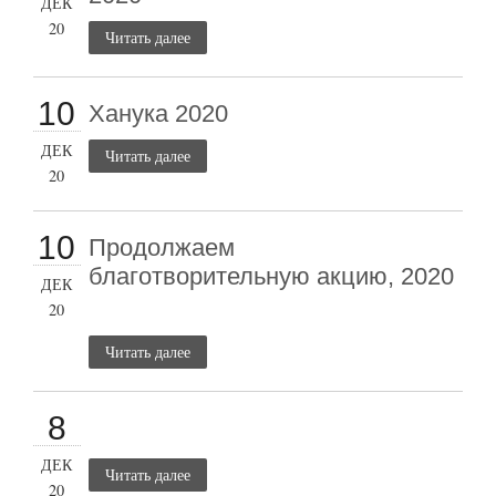
ДЕК
20
Читать далее
10
Ханука 2020
ДЕК
Читать далее
20
10
Продолжаем
благотворительную акцию, 2020
ДЕК
20
Читать далее
8
ДЕК
Читать далее
20