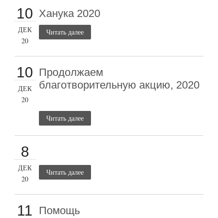
10
Ханука 2020
ДЕК
Читать далее
20
10
Продолжаем
благотворительную акцию, 2020
ДЕК
20
Читать далее
8
ДЕК
Читать далее
20
11
Помощь